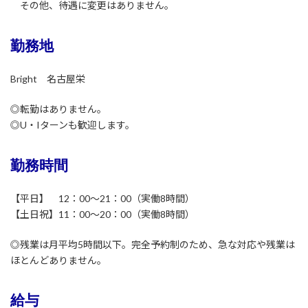
その他、待遇に変更はありません。
勤務地
Bright 名古屋栄
◎転勤はありません。
◎U・Iターンも歓迎します。
勤務時間
【平日】 12：00～21：00（実働8時間）
【土日祝】11：00～20：00（実働8時間）
◎残業は月平均5時間以下。完全予約制のため、急な対応や残業は
ほとんどありません。
給与